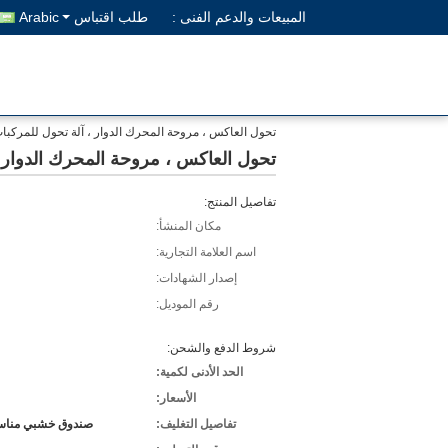
المبيعات والدعم الفنى :
طلب اقتباس
Arabic
تحول العاكس ، مروحة المحرك الدوار ، آلة تحول للمركبات
تحول العاكس ، مروحة المحرك الدوار ،
تفاصيل المنتج:
مكان المنشأ:
اسم العلامة التجارية:
إصدار الشهادات:
رقم الموديل:
شروط الدفع والشحن:
الحد الأدنى لكمية:
الأسعار:
تفاصيل التغليف:
صندوق خشبي مناسب