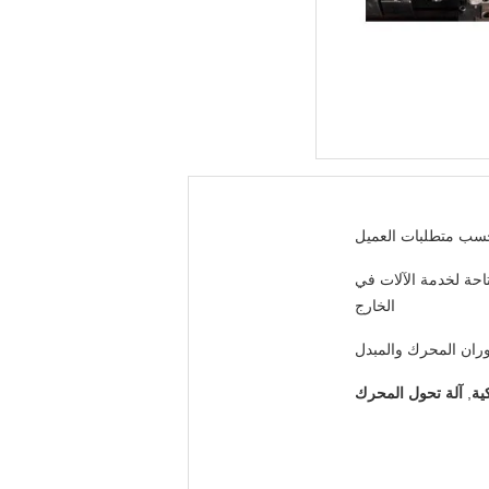
احة لخدمة الآلات في
الخارج
وران المحرك والمبدل
ية
,
آلة تحول المحرك