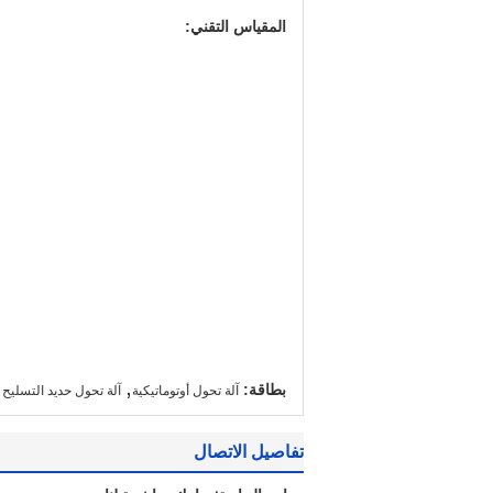
المقياس التقني:
,
,
بطاقة:
آلة تحول أوتوماتيكية
آلة تحول حديد التسليح
تفاصيل الاتصال