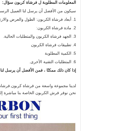
المعلومات المطلوبة ل
فرشاة كربون
سؤال:
سيكون من الأفضل أن يرسل لنا العميل الرسم ا
1. أبعاد فرشاة الكربون: الطول والعرض والارتفاع وطول سلك الرصاص
2. مادة فرشاة الكربون:
3. الجهد فرشاة الكربون والمتطلبات الحالية.
4. تطبيقات فرشاة الكربون
5. الكمية المطلوبة
6. المتطلبات التقنية الأخرى.
إذا كان ذلك ممكنًا ، فمن الأفضل أن يرسل لنا 
لدينا مجموعة واسعة من
فرشاة كربون
.فرشاة 
نحن نوفر فرش الكربون الخاصة بنا مباشرة إلى 