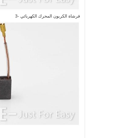
فرشاة الكربون المحرك الكهربائي -3