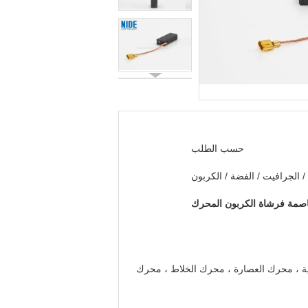
حسب الطلب
/ الجرافيت / الفضة / الكربون
ية ، محرك العصارة ، محرك الخلاط ، محرك