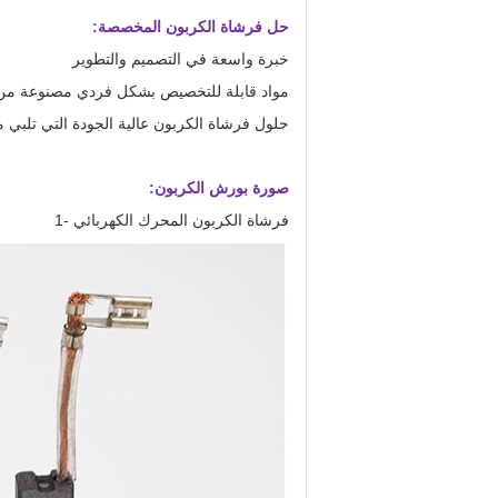
حل فرشاة الكربون المخصصة:
خبرة واسعة في التصميم والتطوير
مواد قابلة للتخصيص بشكل فردي مصنوعة من ا
حلول فرشاة الكربون عالية الجودة التي تلبي م
صورة بورش الكربون:
فرشاة الكربون المحرك الكهربائي -1