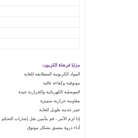
مزايا فرشاة الكربون:
المواد الكربونية المتطابقة للغاية
موثوقية وكفاءة عالية
الموصلية الكهربائية والحرارية جيدة
مقاومة حرارية متميزة
عمر خدمة طويل للغاية
إذا لزم الأمر ، قم بتأمين نقل إشارات التحكم
أداء ذروة متسق بشكل موثوق