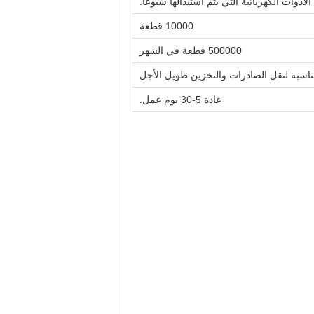
لأدوات الكهربائية التي يتم استبدالها شيوعًا.
10000 قطعة
500000 قطعة في الشهر
اسبة لنقل الصادرات والتخزين طويل الأجل
عادة 5-30 يوم عمل.