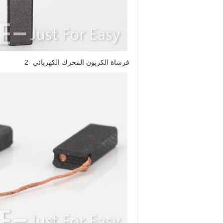
فرشاة الكربون المحرك الكهربائي -2