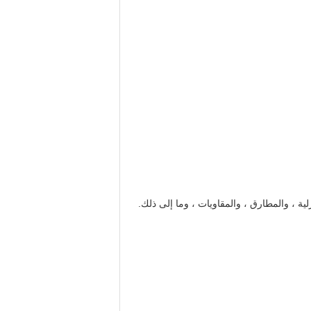
ية ، والمطارق ، والمقاويات ، وما إلى ذلك.