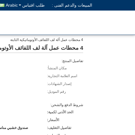
المبيعات والدعم الفنى :
طلب اقتباس
Arabic
4 محطات عمل آلة لف اللفائف الأوتوماتيكية الثابتة
4 محطات عمل آلة لف اللفائف الأوتوماتيكية الثابتة
تفاصيل المنتج:
مكان المنشأ:
اسم العلامة التجارية:
إصدار الشهادات:
رقم الموديل:
شروط الدفع والشحن:
الحد الأدنى لكمية:
الأسعار:
تفاصيل التغليف:
صندوق خشبي مناسب