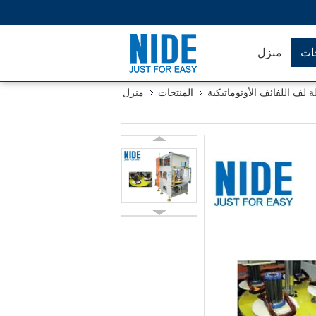
جات
منزل
ة لف اللفائف الأوتوماتيكية
المنتجات
منزل