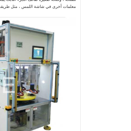
معلمات أخرى في شاشة اللمس ، مثل طريقة ا