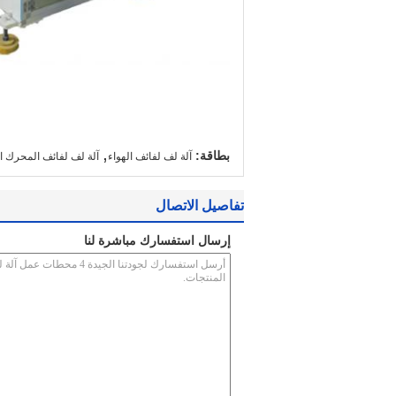
,
بطاقة:
آلة لف لفائف الهواء
آلة لف لفائف المحرك ا
تفاصيل الاتصال
إرسال استفسارك مباشرة لنا