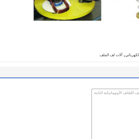
,
لكهربائي
آلات لف الملف